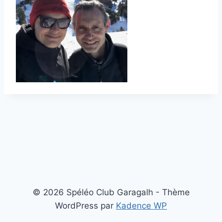
© 2026 Spéléo Club Garagalh - Thème
WordPress par
Kadence WP