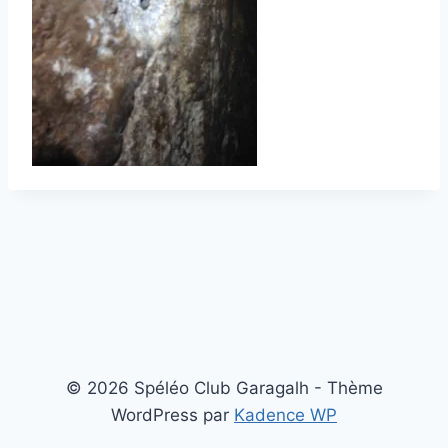
© 2026 Spéléo Club Garagalh - Thème
WordPress par
Kadence WP