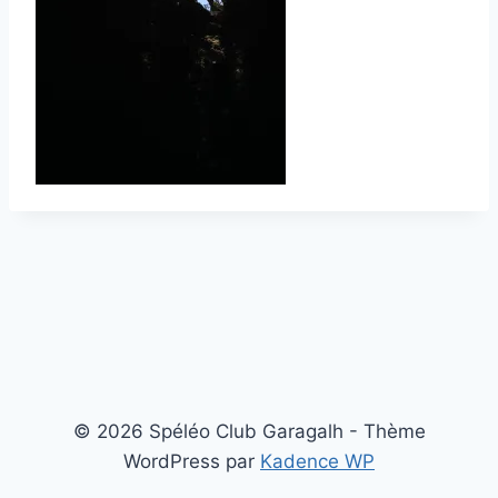
© 2026 Spéléo Club Garagalh - Thème
WordPress par
Kadence WP