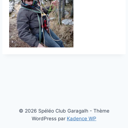
© 2026 Spéléo Club Garagalh - Thème
WordPress par
Kadence WP