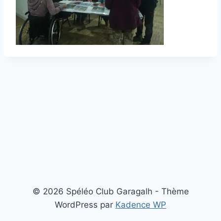
© 2026 Spéléo Club Garagalh - Thème
WordPress par
Kadence WP