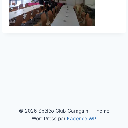
© 2026 Spéléo Club Garagalh - Thème
WordPress par
Kadence WP