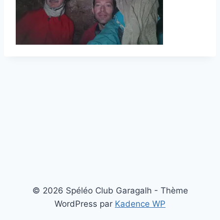
© 2026 Spéléo Club Garagalh - Thème
WordPress par
Kadence WP