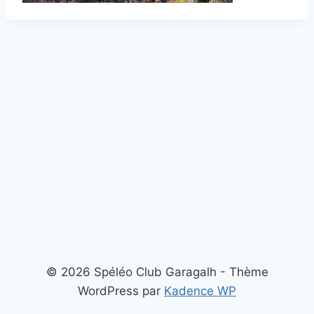
© 2026 Spéléo Club Garagalh - Thème
WordPress par
Kadence WP