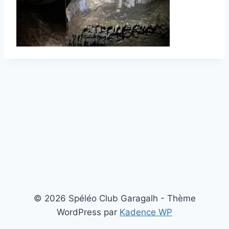
© 2026 Spéléo Club Garagalh - Thème
WordPress par
Kadence WP