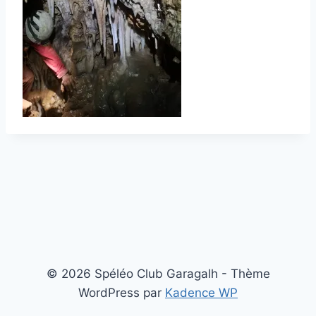
© 2026 Spéléo Club Garagalh - Thème
WordPress par
Kadence WP