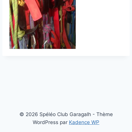
© 2026 Spéléo Club Garagalh - Thème
WordPress par
Kadence WP