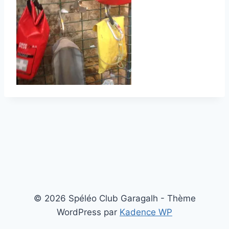
© 2026 Spéléo Club Garagalh - Thème
WordPress par
Kadence WP