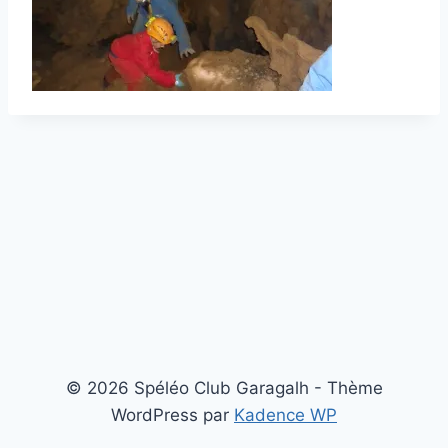
© 2026 Spéléo Club Garagalh - Thème
WordPress par
Kadence WP