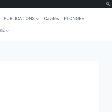
PUBLICATIONS
Cavités
PLONGEE
IE