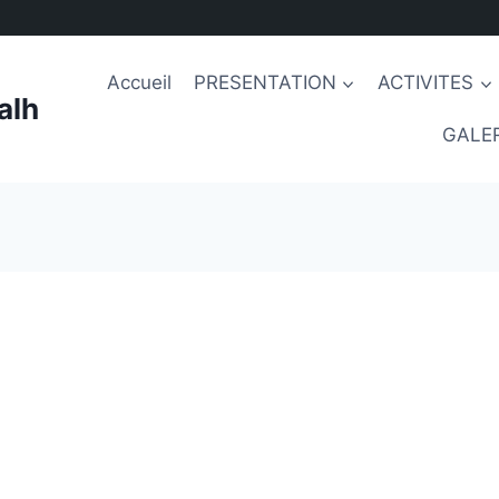
Accueil
PRESENTATION
ACTIVITES
alh
GALER