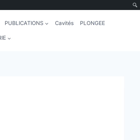
PUBLICATIONS
Cavités
PLONGEE
IE