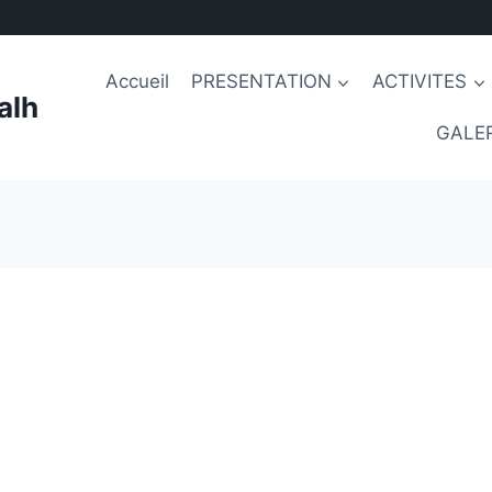
Accueil
PRESENTATION
ACTIVITES
alh
GALER