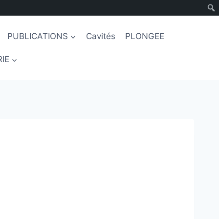
PUBLICATIONS
Cavités
PLONGEE
IE