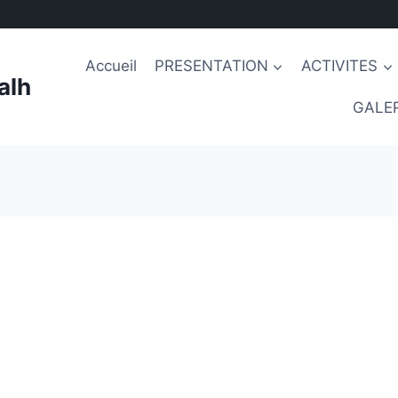
Accueil
PRESENTATION
ACTIVITES
alh
GALER