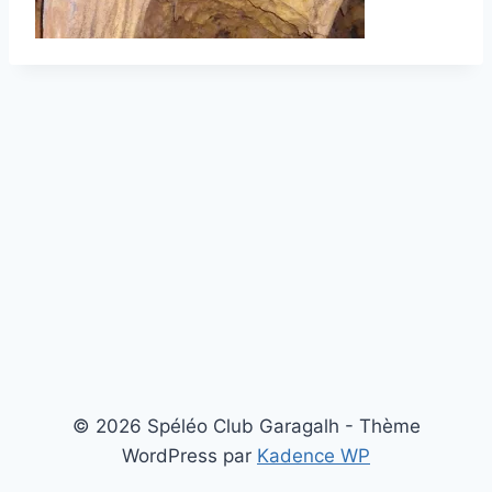
© 2026 Spéléo Club Garagalh - Thème
WordPress par
Kadence WP