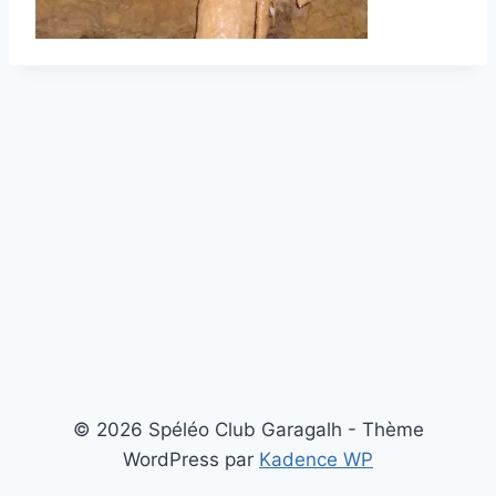
© 2026 Spéléo Club Garagalh - Thème
WordPress par
Kadence WP