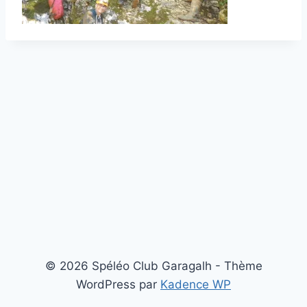
© 2026 Spéléo Club Garagalh - Thème
WordPress par
Kadence WP