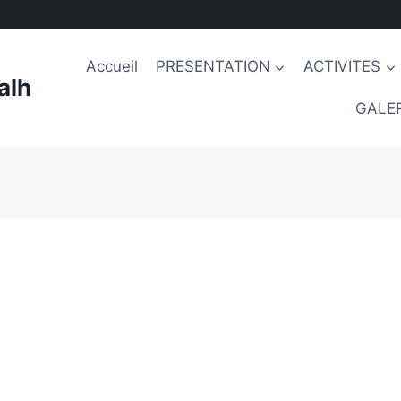
Accueil
PRESENTATION
ACTIVITES
alh
GALER