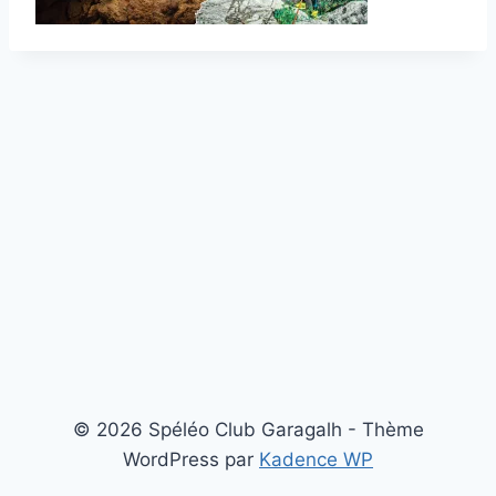
© 2026 Spéléo Club Garagalh - Thème
WordPress par
Kadence WP