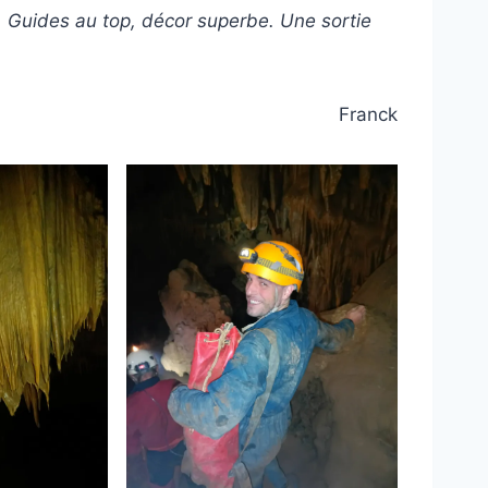
. Guides au top, décor superbe. Une sortie
Franck