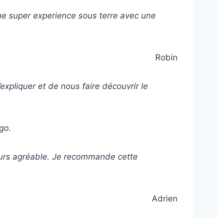
ne super experience sous terre avec une
Robin
’expliquer et de nous faire découvrir le
ago.
urs agréable. Je recommande cette
Adrien