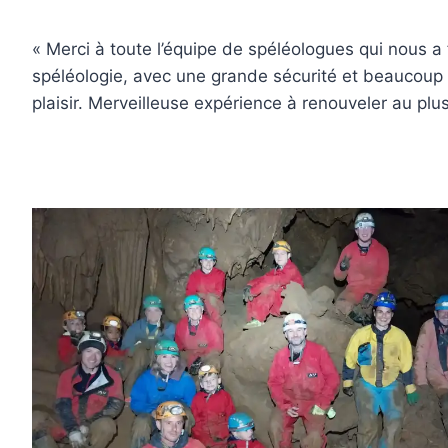
« Merci à toute l’équipe de spéléologues qui nous a 
spéléologie, avec une grande sécurité et beaucoup
plaisir. Merveilleuse expérience à renouveler au plus