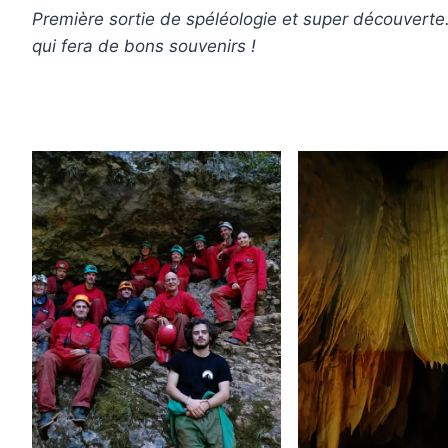
Première sortie de spéléologie et super découverte
qui fera de bons souvenirs !