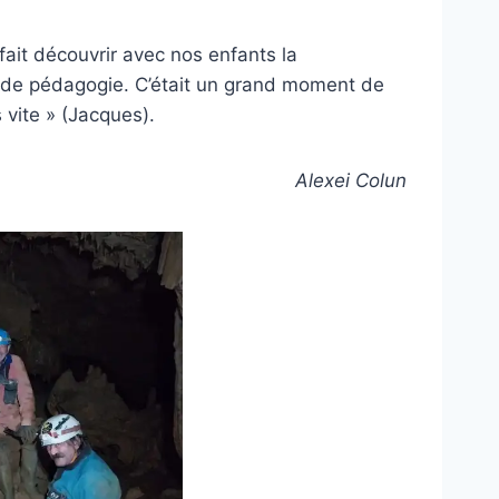
fait découvrir avec nos enfants la
 de pédagogie. C’était un grand moment de
 vite » (Jacques).
Alexei Colun