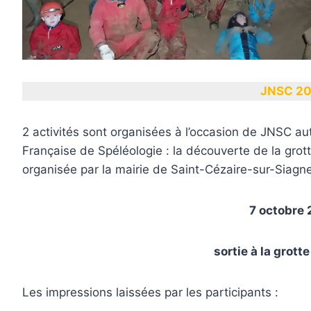
JNSC 2
2 activités sont organisées à l’occasion de JNSC a
Française de Spéléologie : la découverte de la grot
organisée par la mairie de Saint-Cézaire-sur-Siagne
7 octobre
sortie à la grott
Les impressions laissées par les participants :