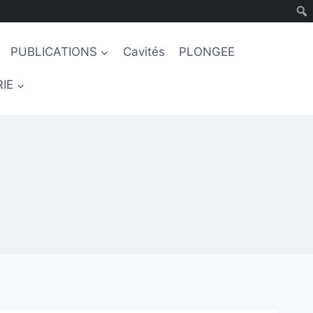
PUBLICATIONS
Cavités
PLONGEE
IE