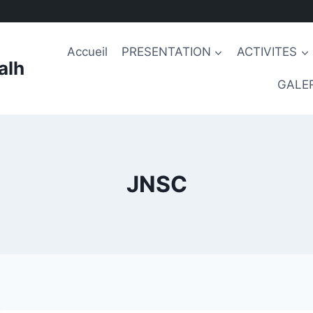
Accueil
PRESENTATION
ACTIVITES
alh
GALER
JNSC