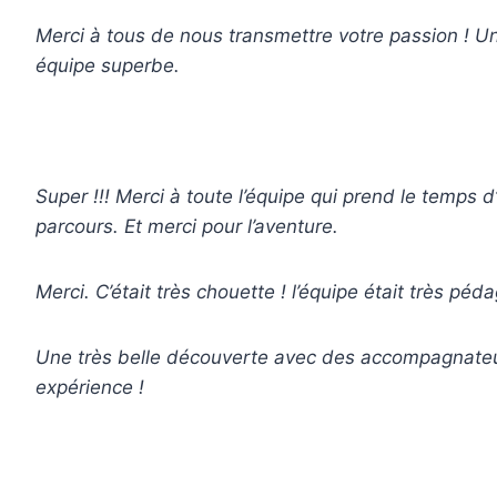
Merci à tous de nous transmettre votre passion ! U
équipe superbe.
Super !!! Merci à toute l’équipe qui prend le temps d
parcours. Et merci pour l’aventure.
Merci. C’était très chouette ! l’équipe était très péd
Une très belle découverte avec des accompagnate
expérience !