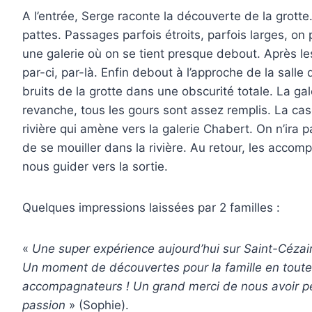
A l’entrée, Serge raconte la découverte de la grotte
pattes. Passages parfois étroits, parfois larges, on
une galerie où on se tient presque debout. Après les
par-ci, par-là. Enfin debout à l’approche de la salle
bruits de la grotte dans une obscurité totale. La ga
revanche, tous les gours sont assez remplis. La cas
rivière qui amène vers la galerie Chabert. On n’ira p
de se mouiller dans la rivière. Au retour, les acc
nous guider vers la sortie.
Quelques impressions laissées par 2 familles :
«
Une super expérience aujourd’hui sur Saint-Cézai
Un moment de découvertes pour la famille en toute
accompagnateurs ! Un grand merci de nous avoir p
passion
» (Sophie).