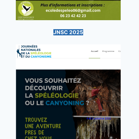
JNSC 2025