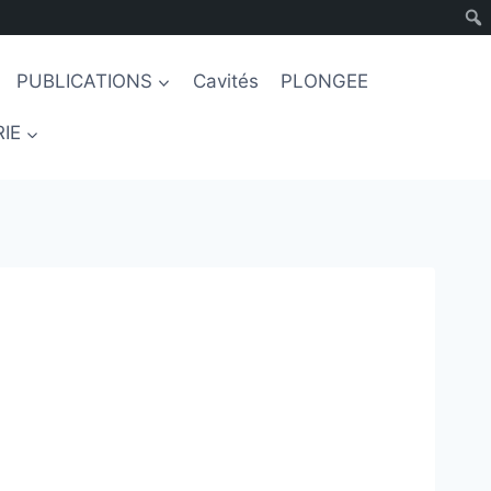
PUBLICATIONS
Cavités
PLONGEE
IE