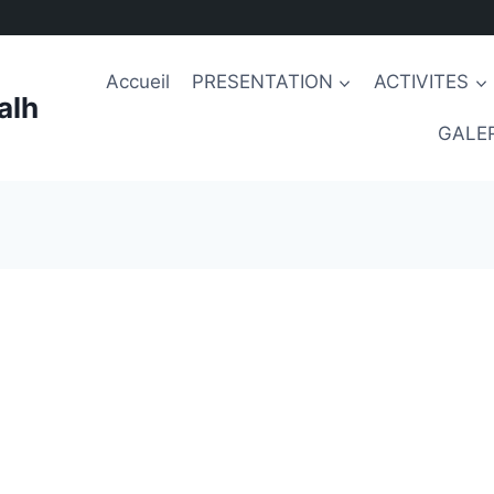
Accueil
PRESENTATION
ACTIVITES
alh
GALER