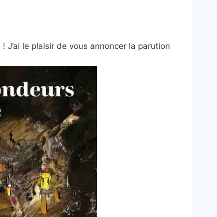
e ! J’ai le plaisir de vous annoncer la parution