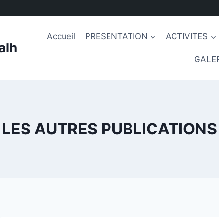
Accueil
PRESENTATION
ACTIVITES
alh
GALER
LES AUTRES PUBLICATIONS