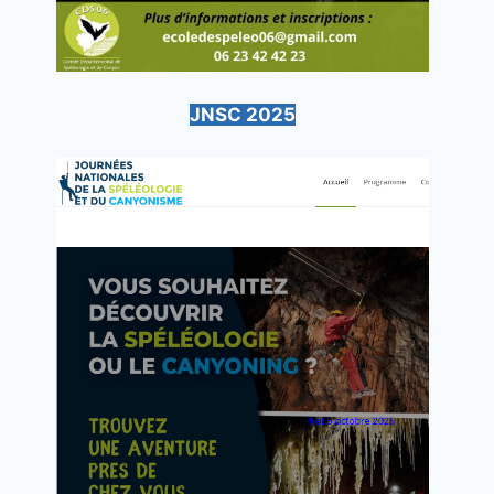
JNSC 2025