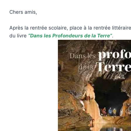
Chers amis,
Après la rentrée scolaire, place à la rentrée littérair
du livre
“Dans les Profondeurs de la Terre”
.