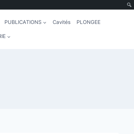
PUBLICATIONS
Cavités
PLONGEE
IE