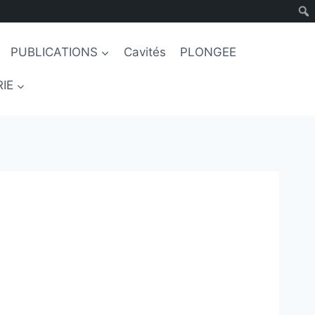
PUBLICATIONS
Cavités
PLONGEE
IE