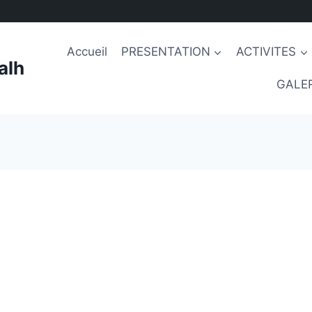
Accueil
PRESENTATION
ACTIVITES
alh
GALER