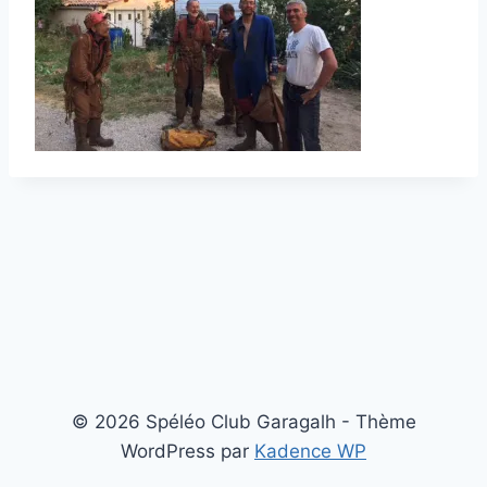
© 2026 Spéléo Club Garagalh - Thème
WordPress par
Kadence WP