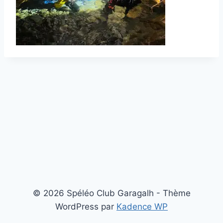
© 2026 Spéléo Club Garagalh - Thème
WordPress par
Kadence WP