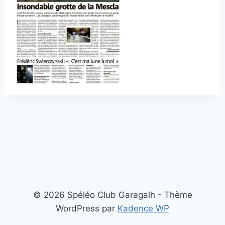
© 2026 Spéléo Club Garagalh - Thème
WordPress par
Kadence WP