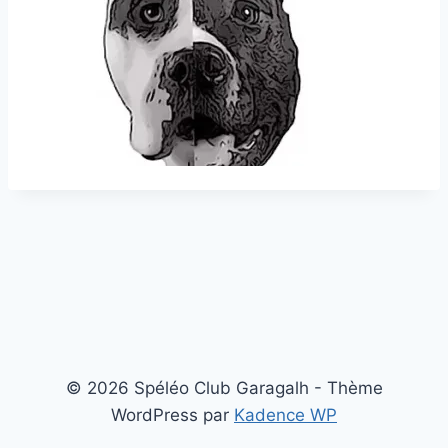
© 2026 Spéléo Club Garagalh - Thème
WordPress par
Kadence WP