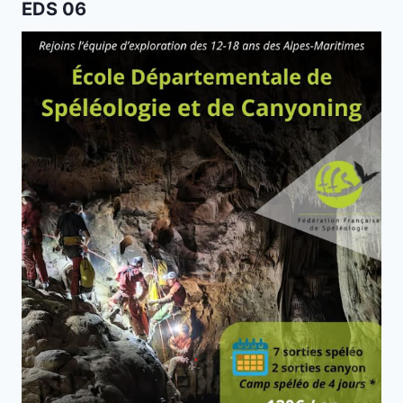
EDS 06