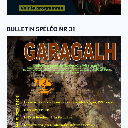
BULLETIN SPÉLÉO NR 31