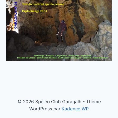
© 2026 Spéléo Club Garagalh - Thème
WordPress par
Kadence WP