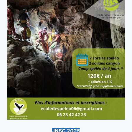
JNSC 2025