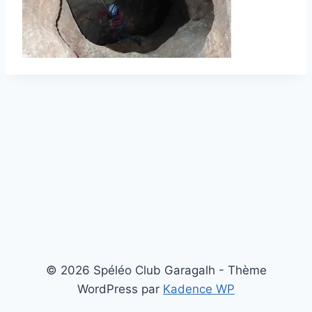
© 2026 Spéléo Club Garagalh - Thème
WordPress par
Kadence WP