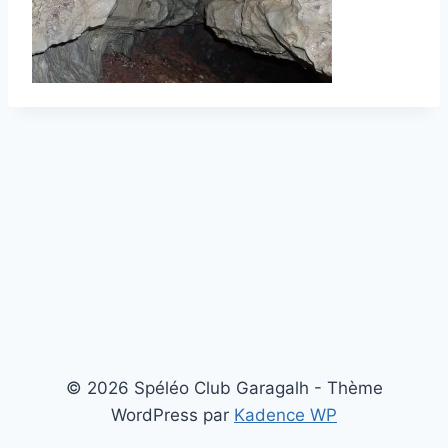
© 2026 Spéléo Club Garagalh - Thème
WordPress par
Kadence WP