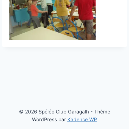
© 2026 Spéléo Club Garagalh - Thème
WordPress par
Kadence WP