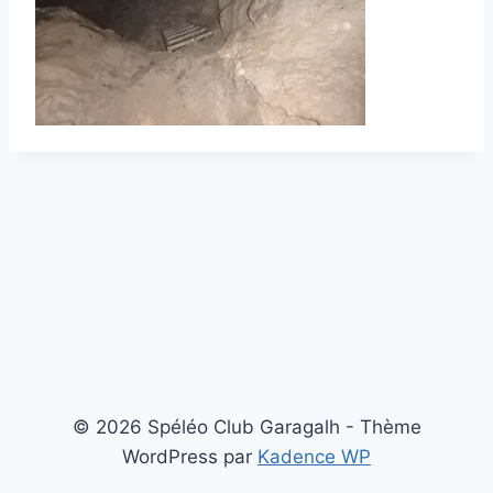
© 2026 Spéléo Club Garagalh - Thème
WordPress par
Kadence WP