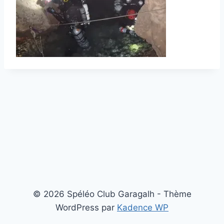
© 2026 Spéléo Club Garagalh - Thème
WordPress par
Kadence WP