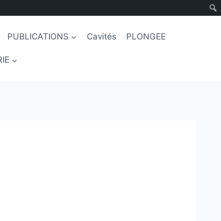
PUBLICATIONS
Cavités
PLONGEE
IE