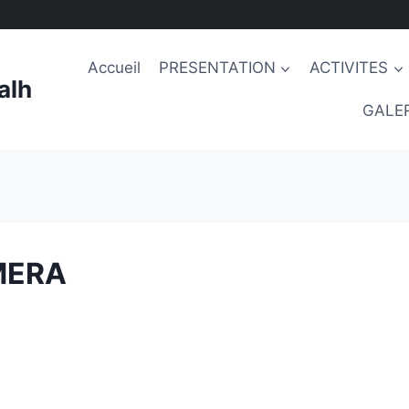
Accueil
PRESENTATION
ACTIVITES
alh
GALER
MERA