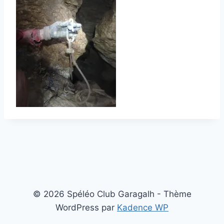
© 2026 Spéléo Club Garagalh - Thème
WordPress par
Kadence WP