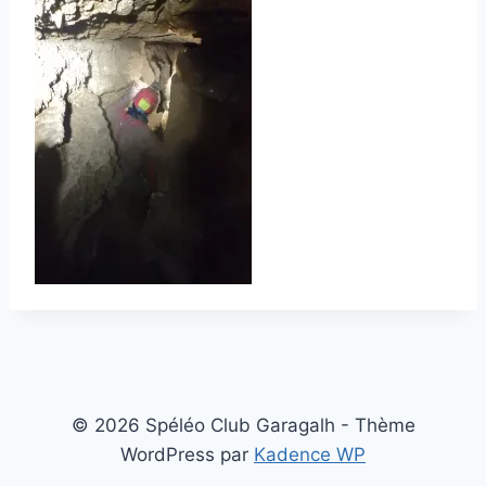
© 2026 Spéléo Club Garagalh - Thème
WordPress par
Kadence WP