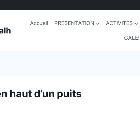
Accueil
PRESENTATION
ACTIVITES
alh
GALER
n haut d’un puits