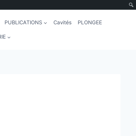
PUBLICATIONS
Cavités
PLONGEE
IE