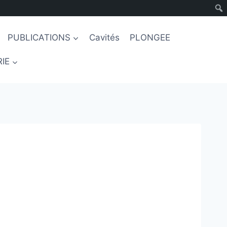
PUBLICATIONS
Cavités
PLONGEE
IE