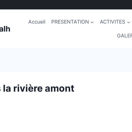
Accueil
PRESENTATION
ACTIVITES
alh
GALER
 la rivière amont