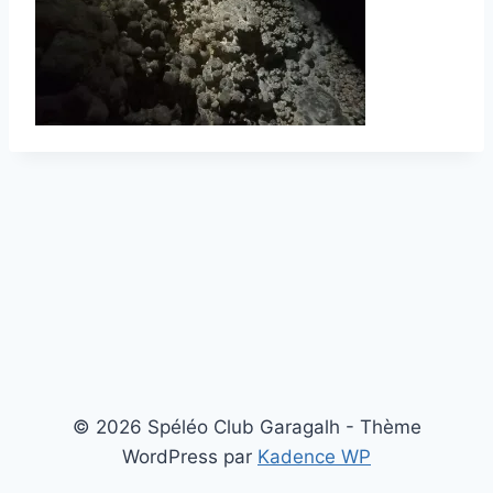
© 2026 Spéléo Club Garagalh - Thème
WordPress par
Kadence WP