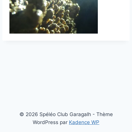
© 2026 Spéléo Club Garagalh - Thème
WordPress par
Kadence WP