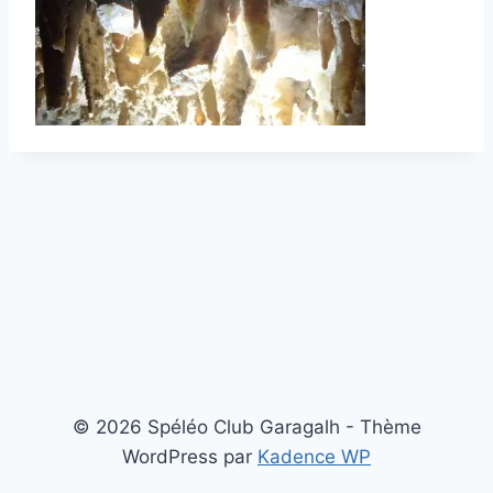
© 2026 Spéléo Club Garagalh - Thème
WordPress par
Kadence WP