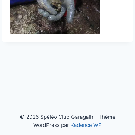
© 2026 Spéléo Club Garagalh - Thème
WordPress par
Kadence WP