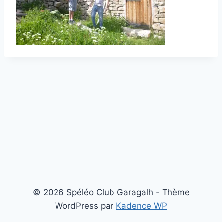
© 2026 Spéléo Club Garagalh - Thème
WordPress par
Kadence WP