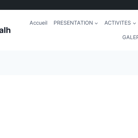
Accueil
PRESENTATION
ACTIVITES
alh
GALER