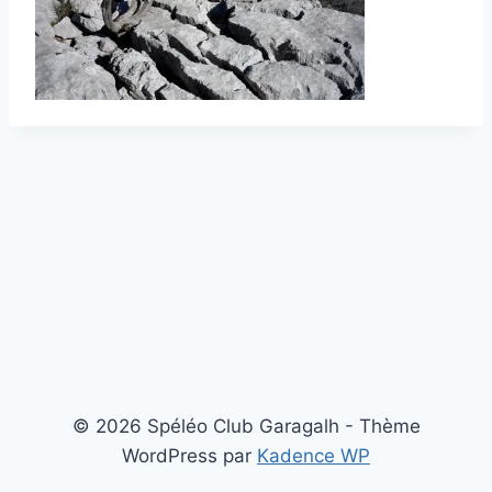
© 2026 Spéléo Club Garagalh - Thème
WordPress par
Kadence WP