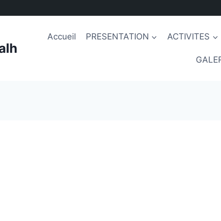
Accueil
PRESENTATION
ACTIVITES
alh
GALER