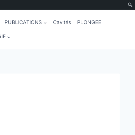
PUBLICATIONS
Cavités
PLONGEE
IE