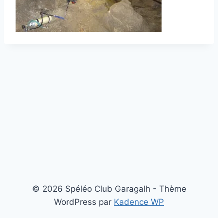
© 2026 Spéléo Club Garagalh - Thème
WordPress par
Kadence WP